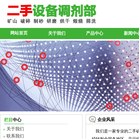
网站首页
关于我们
产品中心
新闻中
企业风采
栏目
中心
关于我们
我们是一家专业的二手矿
联系我们
经辐射全国各地区，且已