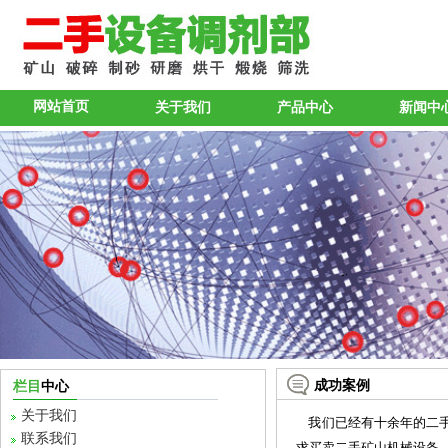
网站首页
关于我们
产品中心
新闻中
成功案例
栏目
中心
关于我们
我们已经有十余年的二手
联系我们
求买卖二手矿山机械设备