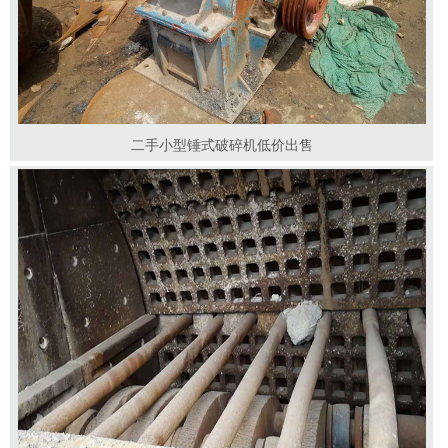
二手小型锤式破碎机低价出售