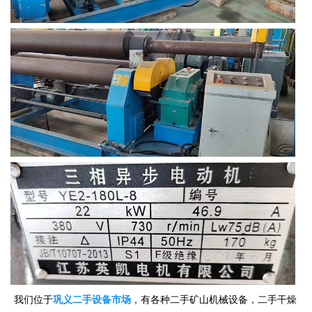
我们位于
巩义二手设备市场
，有各种二手矿山机械设备，二手干燥